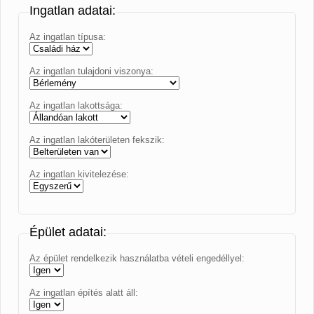
Ingatlan adatai:
Az ingatlan típusa:
Az ingatlan tulajdoni viszonya:
Az ingatlan lakottsága:
Az ingatlan lakóterületen fekszik:
Az ingatlan kivitelezése:
Épület adatai:
Az épület rendelkezik használatba vételi engedéllyel:
Az ingatlan építés alatt áll: