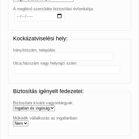
A meglévő szerződés biztosítási évfordulója:
Kockázatviselési hely:
Irányítószám, település:
Utca,házszám vagy helyrajzi szám:
Biztosítás igényelt fedezetei:
Biztosítani kívánt vagyontárgyak:
Működik vállalkozás az ingatlanban: