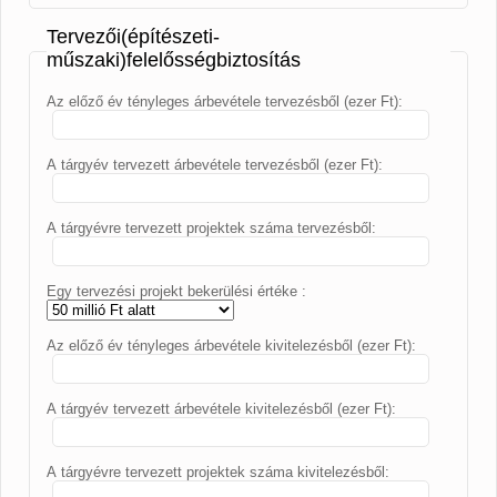
Tervezői(építészeti-
műszaki)felelősségbiztosítás
Az előző év tényleges árbevétele tervezésből (ezer Ft):
A tárgyév tervezett árbevétele tervezésből (ezer Ft):
A tárgyévre tervezett projektek száma tervezésből:
Egy tervezési projekt bekerülési értéke :
Az előző év tényleges árbevétele kivitelezésből (ezer Ft):
A tárgyév tervezett árbevétele kivitelezésből (ezer Ft):
A tárgyévre tervezett projektek száma kivitelezésből: